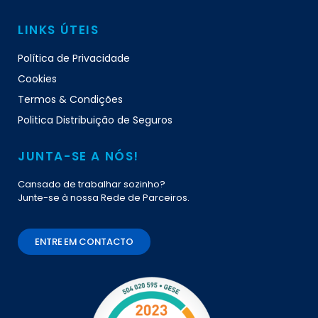
LINKS ÚTEIS
Política de Privacidade
Cookies
Termos & Condições
Politica Distribuição de Seguros
JUNTA-SE A NÓS!
Cansado de trabalhar sozinho?
Junte-se à nossa Rede de Parceiros.
ENTRE EM CONTACTO