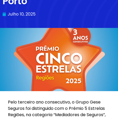
Porto
Julho 10, 2025
Pelo terceiro ano consecutivo, o Grupo Gese
Seguros foi distinguido com o Prémio 5 Estrelas
Regiões, na categoria “Mediadores de Seguros”,