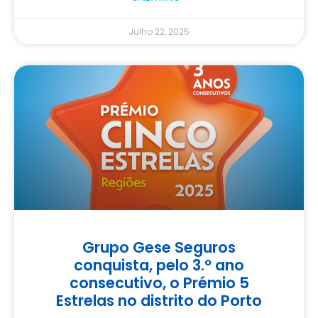
Julho 22, 2025
Grupo Gese Seguros
conquista, pelo 3.º ano
consecutivo, o Prémio 5
Estrelas no distrito do Porto