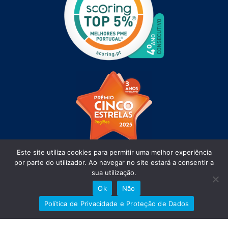
Este site utiliza cookies para permitir uma melhor experiência
por parte do utilizador. Ao navegar no site estará a consentir a
sua utilização.
Ok
Não
Política de Privacidade e Proteção de Dados