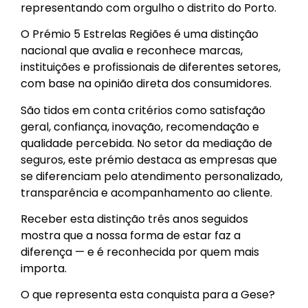
representando com orgulho o distrito do Porto.
O Prémio 5 Estrelas Regiões é uma distinção
nacional que avalia e reconhece marcas,
instituições e profissionais de diferentes setores,
com base na opinião direta dos consumidores.
São tidos em conta critérios como satisfação
geral, confiança, inovação, recomendação e
qualidade percebida. No setor da mediação de
seguros, este prémio destaca as empresas que
se diferenciam pelo atendimento personalizado,
transparência e acompanhamento ao cliente.
Receber esta distinção três anos seguidos
mostra que a nossa forma de estar faz a
diferença — e é reconhecida por quem mais
importa.
O que representa esta conquista para a Gese?