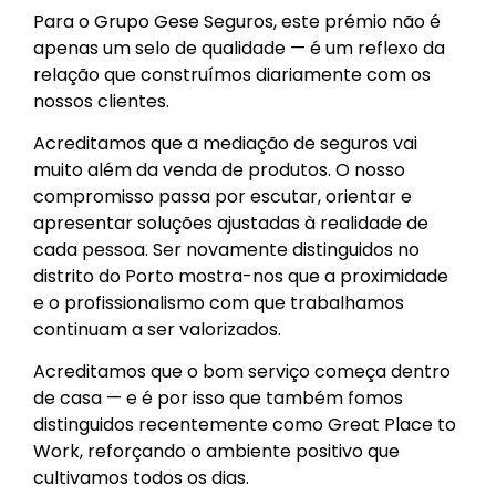
Para o Grupo Gese Seguros, este prémio não é
apenas um selo de qualidade — é um reflexo da
relação que construímos diariamente com os
nossos clientes.
Acreditamos que a mediação de seguros vai
muito além da venda de produtos. O nosso
compromisso passa por escutar, orientar e
apresentar soluções ajustadas à realidade de
cada pessoa. Ser novamente distinguidos no
distrito do Porto mostra-nos que a proximidade
e o profissionalismo com que trabalhamos
continuam a ser valorizados.
Acreditamos que o bom serviço começa dentro
de casa — e é por isso que também fomos
distinguidos recentemente como Great Place to
Work, reforçando o ambiente positivo que
cultivamos todos os dias.