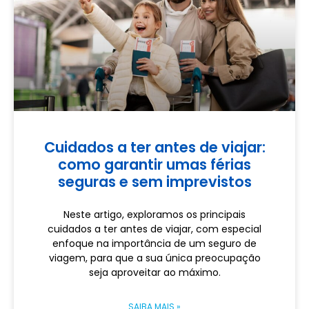
Cuidados a ter antes de viajar:
como garantir umas férias
seguras e sem imprevistos
Neste artigo, exploramos os principais
cuidados a ter antes de viajar, com especial
enfoque na importância de um seguro de
viagem, para que a sua única preocupação
seja aproveitar ao máximo.
SAIBA MAIS »