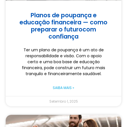
Planos de poupança e
educação financeira — como
preparar o futurocom
confiança
Ter um plano de poupança é um ato de
responsabilidade e visão. Com o apoio
certo e uma boa base de educação
financeira, pode construir um futuro mais
tranquilo e financeiramente saudável.
SAIBA MAIS »
Setembro 1, 2025