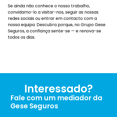
Se ainda não conhece o nosso trabalho,
convidamo-lo a visitar-nos, seguir as nossas
redes sociais ou entrar em contacto com a
nossa equipa. Descubra porque, no Grupo Gese
Seguros, a confiança sente-se — e renova-se
todos os dias.
Interessado?
Fale com um mediador da
Gese Seguros