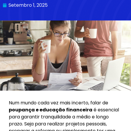
Setembro 1, 2025
Num mundo cada vez mais incerto, falar de
poupança e educação financeira
é essencial
para garantir tranquilidade a médio e longo
prazo. Seja para realizar projetos pessoais,
preparar a reforma ou simplesmente ter uma