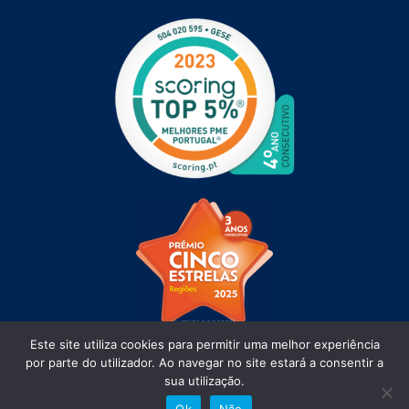
Este site utiliza cookies para permitir uma melhor experiência
por parte do utilizador. Ao navegar no site estará a consentir a
sua utilização.
Ok
Não