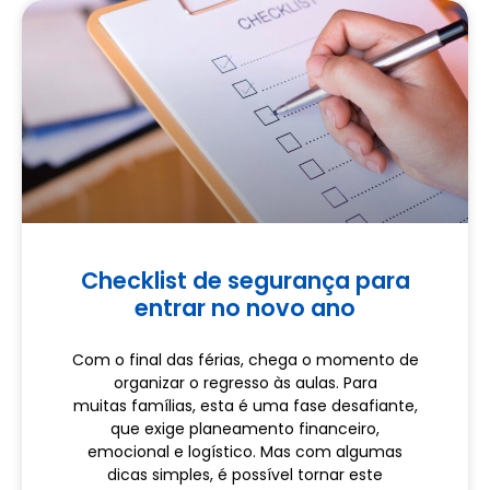
Checklist de segurança para
entrar no novo ano
Com o final das férias, chega o momento de
organizar o regresso às aulas. Para
muitas famílias, esta é uma fase desafiante,
que exige planeamento financeiro,
emocional e logístico. Mas com algumas
dicas simples, é possível tornar este