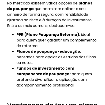
No mercado existem várias opções de
planos
de poupança
que permitem aplicar o seu
dinheiro de forma segura, com rendibilidade
ajustada ao risco e à duração do investimento.
Entre os mais comuns, destacam-se:
PPR (Plano Poupança Reforma):
ideal
para quem quer garantir um complemento
de reforma.
Planos de poupança-educação:
pensados para apoiar os estudos dos filhos
ou netos.
Fundos de investimento com
componente de poupança:
para quem
pretende diversificar a aplicação com
acompanhamento profissional.