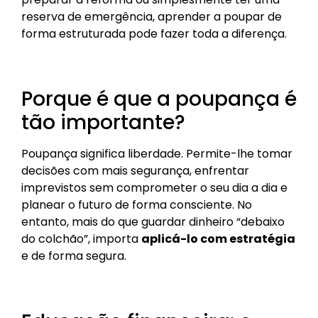
reserva de emergência, aprender a poupar de
forma estruturada pode fazer toda a diferença.
Porque é que a poupança é
tão importante?
Poupança significa liberdade. Permite-lhe tomar
decisões com mais segurança, enfrentar
imprevistos sem comprometer o seu dia a dia e
planear o futuro de forma consciente. No
entanto, mais do que guardar dinheiro “debaixo
do colchão”, importa
aplicá-lo com estratégia
e de forma segura.