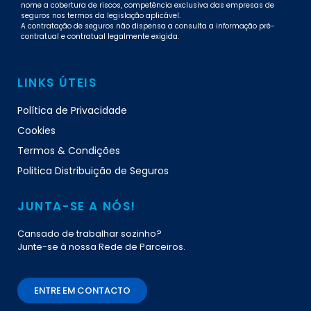
nome a cobertura de riscos, competência exclusiva das empresas de
seguros nos termos da legislação aplicável.
A contratação de seguros não dispensa a consulta a informação pré-
contratual e contratual legalmente exigida.
LINKS ÚTEIS
Política de Privacidade
Cookies
Termos & Condições
Politica Distribuição de Seguros
JUNTA-SE A NÓS!
Cansado de trabalhar sozinho?
Junte-se à nossa Rede de Parceiros.
ENTRE EM CONTACTO