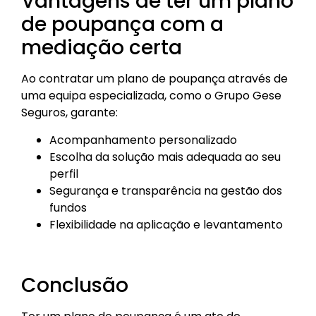
Vantagens de ter um plano
de poupança com a
mediação certa
Ao contratar um plano de poupança através de
uma equipa especializada, como o Grupo Gese
Seguros, garante:
Acompanhamento personalizado
Escolha da solução mais adequada ao seu
perfil
Segurança e transparência na gestão dos
fundos
Flexibilidade na aplicação e levantamento
Conclusão