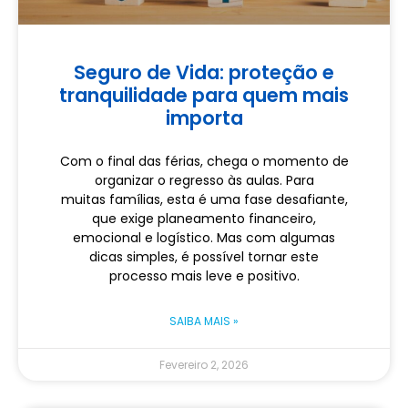
Seguro de Vida: proteção e
tranquilidade para quem mais
importa
Com o final das férias, chega o momento de
organizar o regresso às aulas. Para
muitas famílias, esta é uma fase desafiante,
que exige planeamento financeiro,
emocional e logístico. Mas com algumas
dicas simples, é possível tornar este
processo mais leve e positivo.
SAIBA MAIS »
Fevereiro 2, 2026