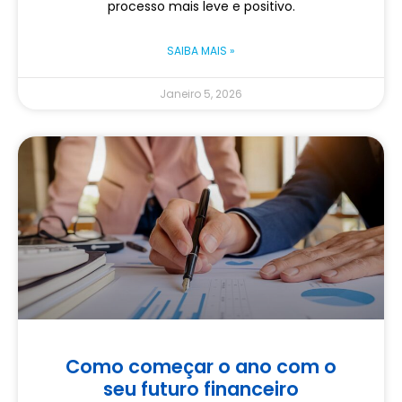
processo mais leve e positivo.
SAIBA MAIS »
Janeiro 5, 2026
Como começar o ano com o
seu futuro financeiro