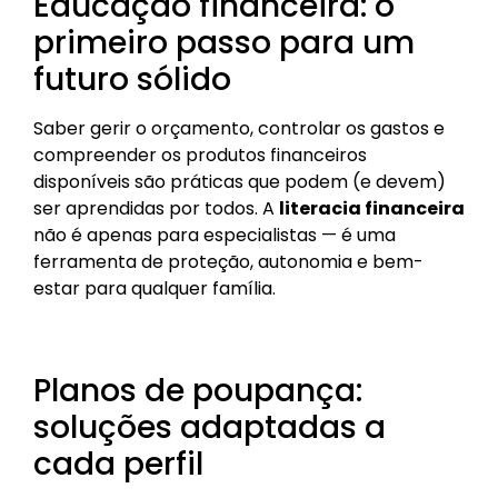
Educação financeira: o
primeiro passo para um
futuro sólido
Saber gerir o orçamento, controlar os gastos e
compreender os produtos financeiros
disponíveis são práticas que podem (e devem)
ser aprendidas por todos. A
literacia financeira
não é apenas para especialistas — é uma
ferramenta de proteção, autonomia e bem-
estar para qualquer família.
Planos de poupança:
soluções adaptadas a
cada perfil