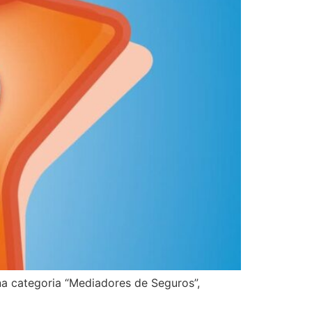
na categoria “Mediadores de Seguros”,