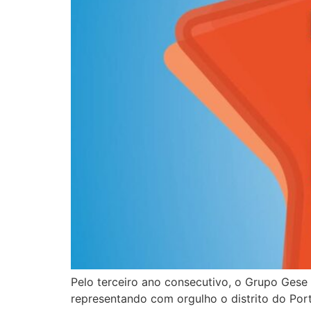
Pelo terceiro ano consecutivo, o Grupo Gese 
representando com orgulho o distrito do Por