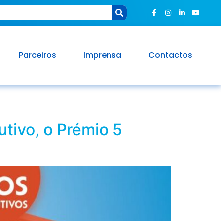
Parceiros
Imprensa
Contactos
tivo, o Prémio 5