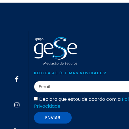
RECEBA AS ÚLTIMAS NOVIDADES!
Declaro que estou de acordo com a
Pol
Privacidade
ENVIAR