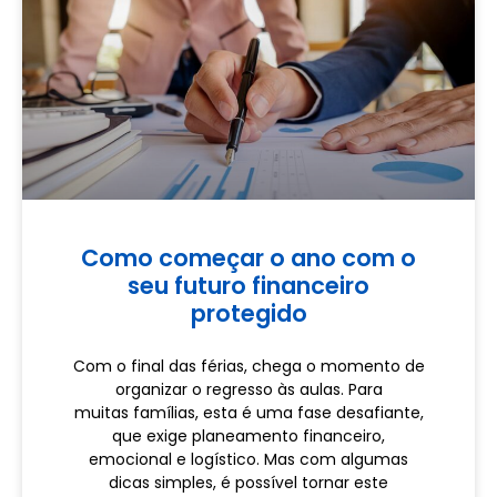
Como começar o ano com o
seu futuro financeiro
protegido
Com o final das férias, chega o momento de
organizar o regresso às aulas. Para
muitas famílias, esta é uma fase desafiante,
que exige planeamento financeiro,
emocional e logístico. Mas com algumas
dicas simples, é possível tornar este