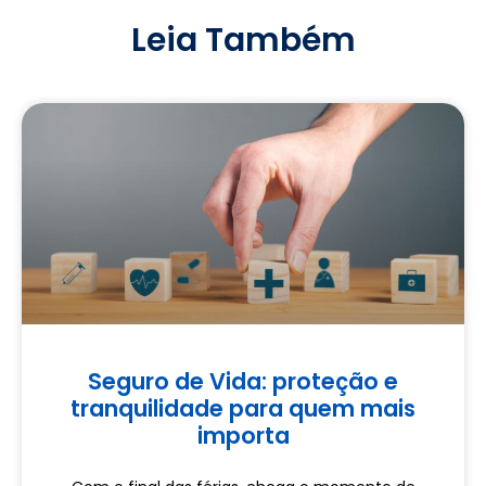
Leia Também
Seguro de Vida: proteção e
tranquilidade para quem mais
importa