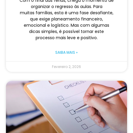
Com o final das férias, chega o momento de
organizar o regresso às aulas. Para
muitas famílias, esta é uma fase desafiante,
que exige planeamento financeiro,
emocional e logístico. Mas com algumas
dicas simples, é possível tornar este
processo mais leve e positivo.
SAIBA MAIS »
Fevereiro 2, 2026