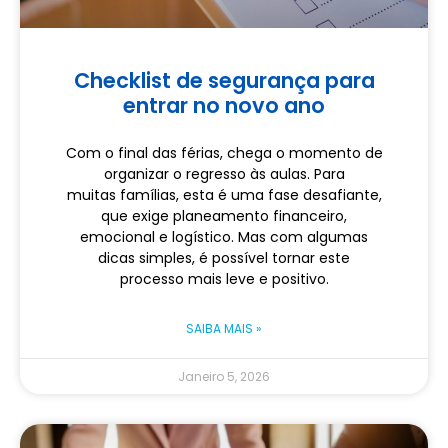
Checklist de segurança para
entrar no novo ano
Com o final das férias, chega o momento de
organizar o regresso às aulas. Para
muitas famílias, esta é uma fase desafiante,
que exige planeamento financeiro,
emocional e logístico. Mas com algumas
dicas simples, é possível tornar este
processo mais leve e positivo.
SAIBA MAIS »
Janeiro 5, 2026