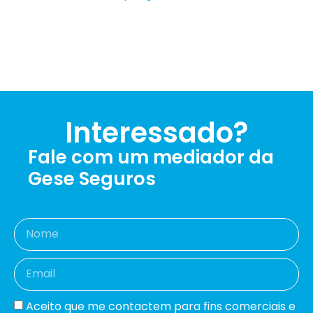
Interessado?
Fale com um mediador da
Gese Seguros
Aceito que me contactem para fins comerciais e