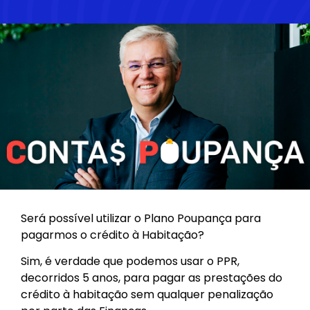
Será possível utilizar o Plano Poupança para
pagarmos o crédito à Habitação?
Sim, é verdade que podemos usar o PPR,
decorridos 5 anos, para pagar as prestações do
crédito à habitação sem qualquer penalização