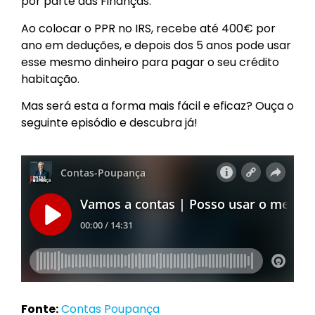
por parte das Finanças.
Ao colocar o PPR no IRS, recebe até 400€ por
ano em deduções, e depois dos 5 anos pode usar
esse mesmo dinheiro para pagar o seu crédito
habitação.
Mas será esta a forma mais fácil e eficaz? Ouça o
seguinte episódio e descubra já!
Fonte:
Contas Poupança