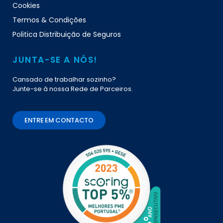
Cookies
Termos & Condições
Politica Distribuição de Seguros
JUNTA-SE A NÓS!
Cansado de trabalhar sozinho?
Junte-se à nossa Rede de Parceiros.
ENTRE EM CONTACTO