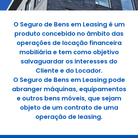
O Seguro de Bens em Leasing é um
produto concebido no âmbito das
operações de locação financeira
mobiliária e tem como objetivo
salvaguardar os interesses do
Cliente e do Locador.
O Seguro de Bens em Leasing pode
abranger máquinas, equipamentos
e outros bens móveis, que sejam
objeto de um contrato de uma
operação de leasing.