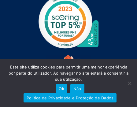
Este site utiliza cookies para permitir uma melhor experiência
por parte do utilizador. Ao navegar no site estará a consentir a
sua utilização.
Ok
Não
Política de Privacidade e Proteção de Dados