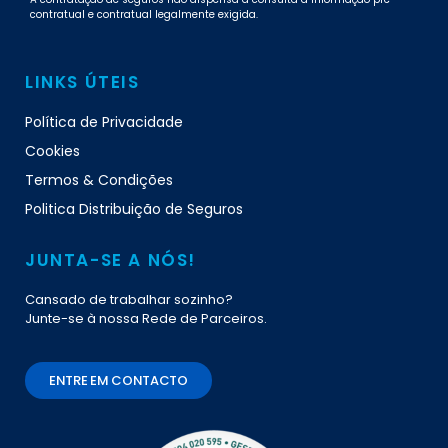
contratual e contratual legalmente exigida.
LINKS ÚTEIS
Política de Privacidade
Cookies
Termos & Condições
Politica Distribuição de Seguros
JUNTA-SE A NÓS!
Cansado de trabalhar sozinho?
Junte-se à nossa Rede de Parceiros.
ENTRE EM CONTACTO