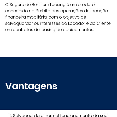
O Seguro de Bens em Leasing é um produto
concebido no âmbito das operações de locação
financeira mobiliária, com o objetivo de
salvaguardar os interesses do Locador e do Cliente
em contratos de leasing de equipamentos.
Vantagens
Salvaguarda o normal funcionamento da sua