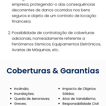
empresa, protegendo-o das consequências
decorrentes de danos ocorridos nos bens
seguros e objeto de um contrato de locação
financeira.
Possibilidade de contratação de coberturas
adicionais, nomeadamente referente a
Fenómenos Sísmicos, Equipamentos Eletrónicos,
Avarias de Máquinas, etc..
Coberturas & Garantias
Incêndio;
Impacto de Objetos
Inundações;
Sólidos;
Queda de Aeronaves;
Atos de Vandalismo;
Greves;
Responsabilidade Civil