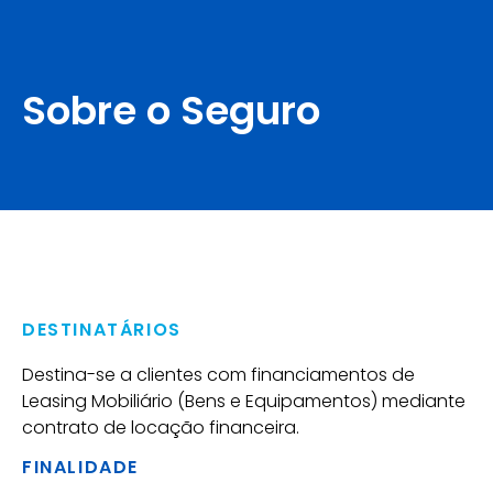
Sobre o Seguro
DESTINATÁRIOS
Destina-se a clientes com financiamentos de
Leasing Mobiliário (Bens e Equipamentos) mediante
contrato de locação financeira.
FINALIDADE