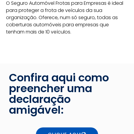
O Seguro Automóvel Frotas para Empresas é ideal
para proteger a frota de veículos da sua
organização. Oferece, num só seguro, todas as
coberturas automóveis para empresas que
tenham mais de 10 veículos.
Confira aqui como
preencher uma
declaração
amigável: