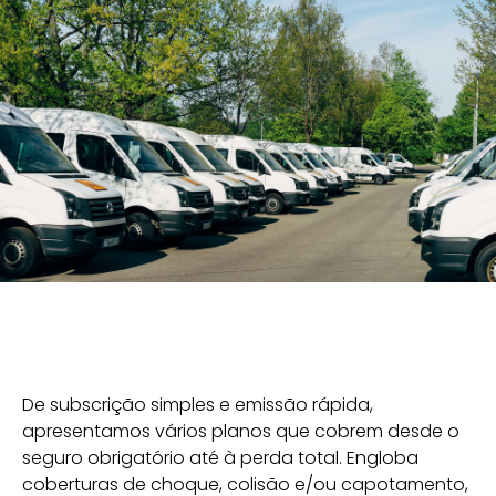
De subscrição simples e emissão rápida,
apresentamos vários planos que cobrem desde o
seguro obrigatório até à perda total. Engloba
coberturas de choque, colisão e/ou capotamento,