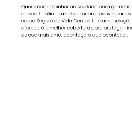
Queremos caminhar ao seu lado para garantir a
da sua família da melhor forma possível para si. 
nosso Seguro de Vida Completa é uma solução 
oferecerá a melhor cobertura para proteger fi
os que mais ama, aconteça o que acontecer.