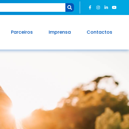
Parceiros
Imprensa
Contactos