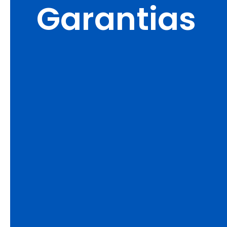
Garantias