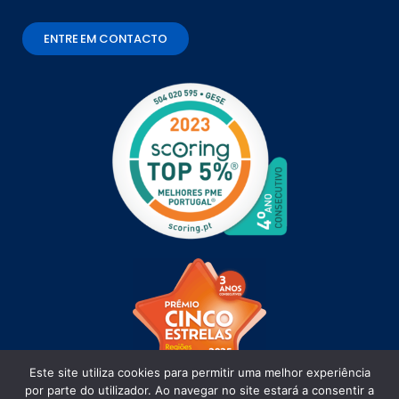
ENTRE EM CONTACTO
Este site utiliza cookies para permitir uma melhor experiência
por parte do utilizador. Ao navegar no site estará a consentir a