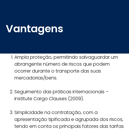
Vantagens
Ampla proteção, permitindo salvaguardar um
abrangente número de riscos que podem
ocorrer durante o transporte das suas
mercadorias/bens.
Seguimento das práticas internacionais –
Institute Cargo Clauses (2009).
Simplicidade na contratação, com a
apresentação tipificada e agrupada dos riscos,
tendo em conta os principais fatores das tarifas