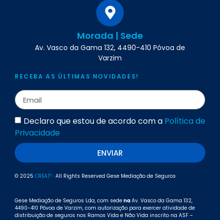
Morada | Sede
Av. Vasco da Gama 132, 4490-410 Póvoa de
Varzim
RECEBA AS ÚLTIMAS NOVIDADES!
Declaro que estou de acordo com a
Política de
Privacidade
ENVIAR
© 2025
CREAT!
· All Rights Reserved Gese Mediação de Seguros
Gese Mediação de Seguros Lda, com sede
na
Av. Vasco da Gama 132,
4490-410 Póvoa de Varzim, com autorização para exercer atividade de
distribuição de seguros nos Ramos Vida e Não Vida inscrito na ASF –