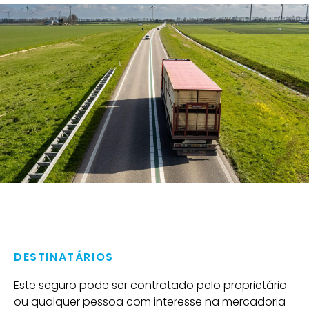
DESTINATÁRIOS
Este seguro pode ser contratado pelo proprietário
ou qualquer pessoa com interesse na mercadoria