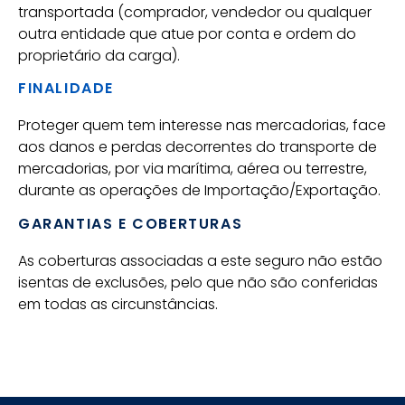
transportada (comprador, vendedor ou qualquer
outra entidade que atue por conta e ordem do
proprietário da carga).
FINALIDADE
Proteger quem tem interesse nas mercadorias, face
aos danos e perdas decorrentes do transporte de
mercadorias, por via marítima, aérea ou terrestre,
durante as operações de Importação/Exportação.
GARANTIAS E COBERTURAS
As coberturas associadas a este seguro não estão
isentas de exclusões, pelo que não são conferidas
em todas as circunstâncias.