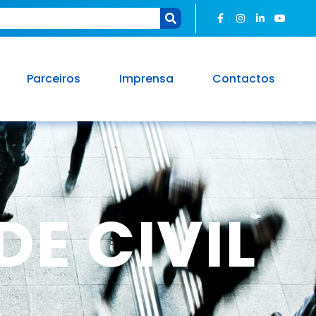
Parceiros
Imprensa
Contactos
E CIVIL