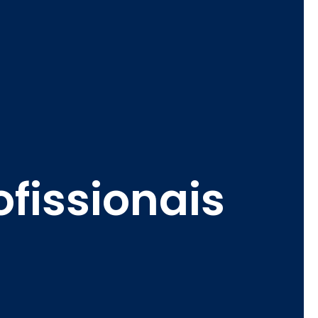
ofissionais