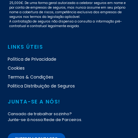
25,000€. De uma forma geral autorizada a celebrar seguros em nome e
por conta de empresas de seguros, mas nunca assume em seu próprio
nome a cobertura de riscos, competência exclusiva das empresas de
seguros nos termos da legislação aplicável.
A contratação de seguros não dispensa a consulta a informação pré-
contratual e contratual legalmente exigida.
LINKS ÚTEIS
Política de Privacidade
Cookies
Termos & Condições
Politica Distribuição de Seguros
JUNTA-SE A NÓS!
Cansado de trabalhar sozinho?
Junte-se à nossa Rede de Parceiros.