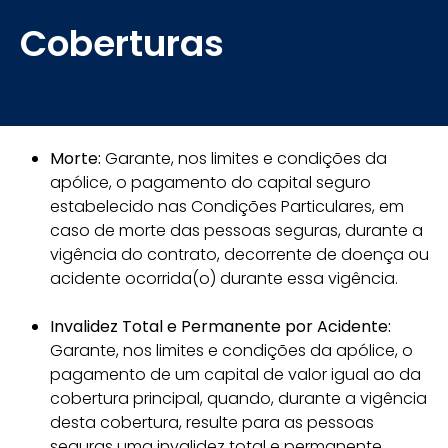
Coberturas
Morte:
Garante, nos limites e condições da
apólice, o pagamento do capital seguro
estabelecido nas Condições Particulares, em
caso de morte das pessoas seguras, durante a
vigência do contrato, decorrente de doença ou
acidente ocorrida(o) durante essa vigência.
Invalidez Total e Permanente por Acidente:
Garante, nos limites e condições da apólice, o
pagamento de um capital de valor igual ao da
cobertura principal, quando, durante a vigência
desta cobertura, resulte para as pessoas
seguras uma invalidez total e permanente,