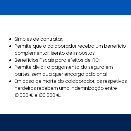
Simples de contratar;
Permite que o colaborador receba um benefício
complementar, isento de impostos;
Benefícios Fiscais para efeitos de IRC;
Permite dividir o pagamento do seguro em
partes, sem qualquer encargo adicional;
Em caso de morte do colaborador, os respetivos
herdeiros recebem uma indemnização entre
10.000 € e 100.000 €.