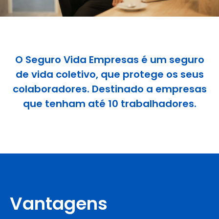
O Seguro Vida Empresas é um seguro
de vida coletivo, que protege os seus
colaboradores. Destinado a empresas
que tenham até 10 trabalhadores.
Vantagens