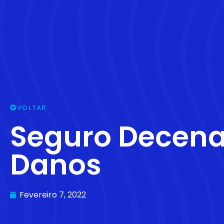
VOLTAR
Seguro Decena
Danos
Fevereiro 7, 2022