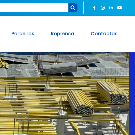
Parceiros
Imprensa
Contactos