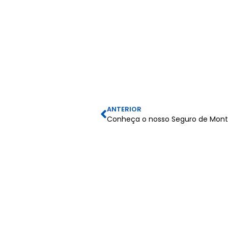
ANTERIOR
Conheça o nosso Seguro de Mo