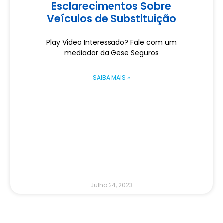
Esclarecimentos Sobre
Veículos de Substituição
Play Video Interessado? Fale com um
mediador da Gese Seguros
SAIBA MAIS »
Julho 24, 2023