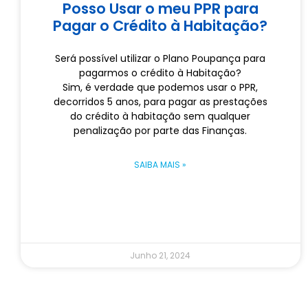
Posso Usar o meu PPR para
Pagar o Crédito à Habitação?
Será possível utilizar o Plano Poupança para
pagarmos o crédito à Habitação?
Sim, é verdade que podemos usar o PPR,
decorridos 5 anos, para pagar as prestações
do crédito à habitação sem qualquer
penalização por parte das Finanças.
SAIBA MAIS »
Junho 21, 2024