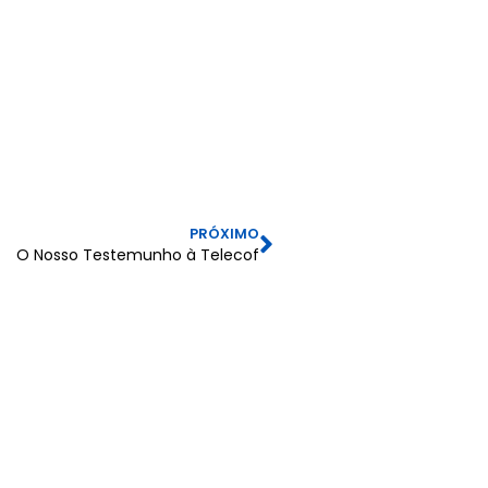
PRÓXIMO
O Nosso Testemunho à Telecof