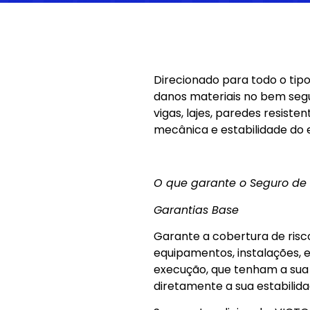
Direcionado para todo o tipo
danos materiais no bem segu
vigas, lajes, paredes resis
mecânica e estabilidade do e
O que garante o Seguro de
Garantias Base
Garante a cobertura de risco
equipamentos, instalações, e
execução, que tenham a sua
diretamente a sua estabilida