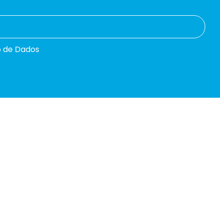
o de Dados