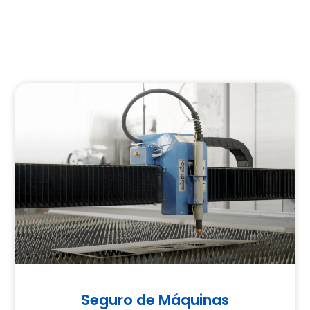
Seguro de Máquinas