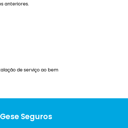
s anteriores.
talação de serviço ao bem
 Gese Seguros