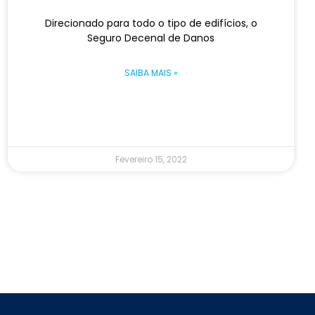
Direcionado para todo o tipo de edifícios, o
Seguro Decenal de Danos
SAIBA MAIS »
Fevereiro 15, 2022