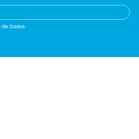
o de Dados