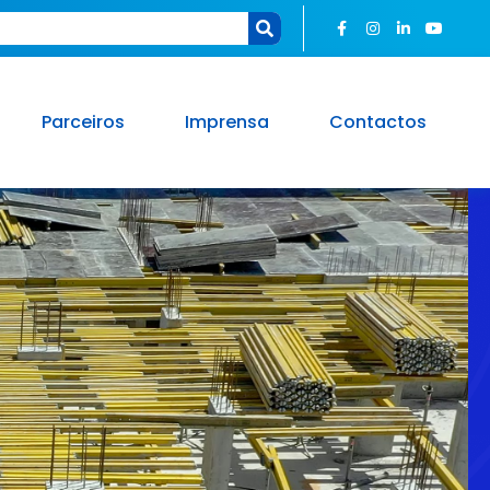
Parceiros
Imprensa
Contactos