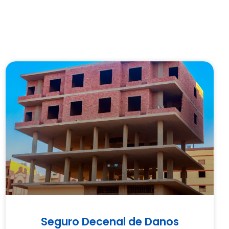
Seguro Decenal de Danos