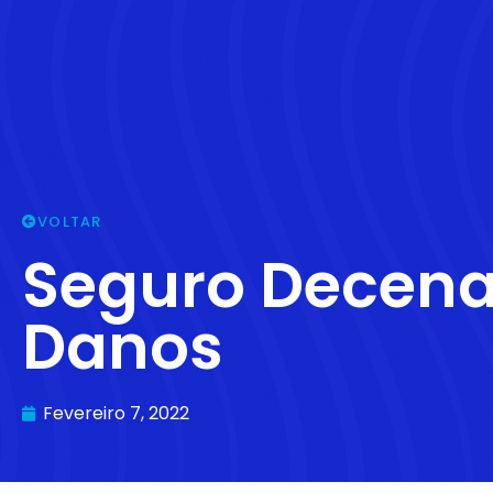
VOLTAR
Seguro Decena
Danos
Fevereiro 7, 2022