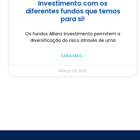
Investimento com os
diferentes fundos que temos
para si!
Os fundos Allianz Investimento permitem a
diversificação do risco através de uma
SAIBA MAIS »
Março 29, 2022