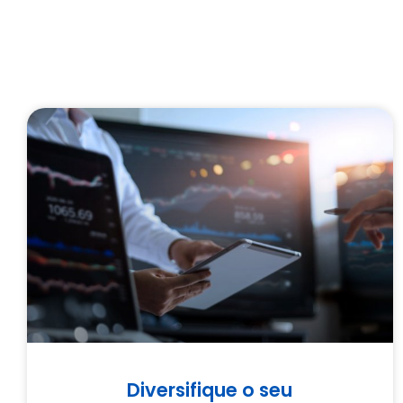
Diversifique o seu