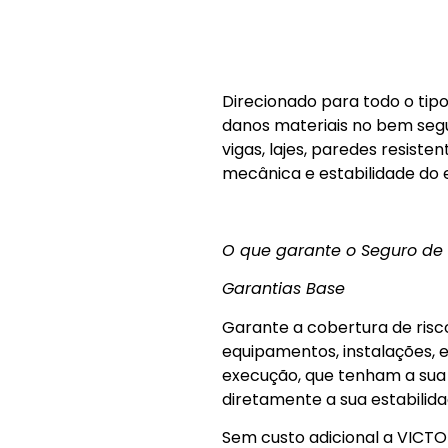
Direcionado para todo o tipo
danos materiais no bem segu
vigas, lajes, paredes resis
mecânica e estabilidade do e
O que garante o Seguro de
Garantias Base
Garante a cobertura de risco
equipamentos, instalações, e
execução, que tenham a sua
diretamente a sua estabilida
Sem custo adicional a VICTO