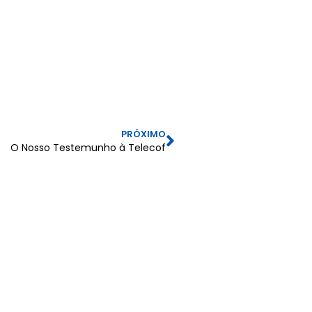
PRÓXIMO
O Nosso Testemunho à Telecof