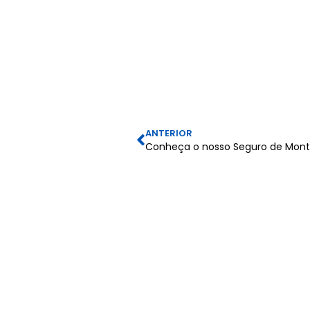
ANTERIOR
Conheça o nosso Seguro de Mo