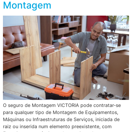
Montagem
O seguro de Montagem VICTORIA pode contratar-se
para qualquer tipo de Montagem de Equipamentos,
Máquinas ou Infraestruturas de Serviços, iniciada de
raiz ou inserida num elemento preexistente, com