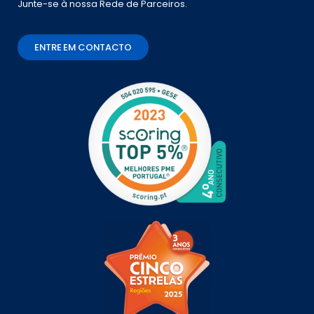
Junte-se à nossa Rede de Parceiros.
ENTRE EM CONTACTO