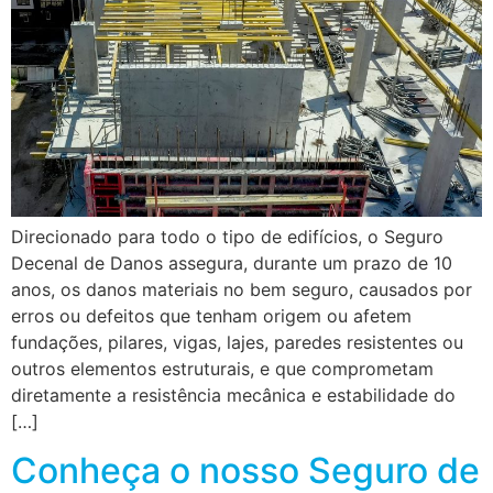
Direcionado para todo o tipo de edifícios, o Seguro
Decenal de Danos assegura, durante um prazo de 10
anos, os danos materiais no bem seguro, causados por
erros ou defeitos que tenham origem ou afetem
fundações, pilares, vigas, lajes, paredes resistentes ou
outros elementos estruturais, e que comprometam
diretamente a resistência mecânica e estabilidade do
[…]
Conheça o nosso Seguro de