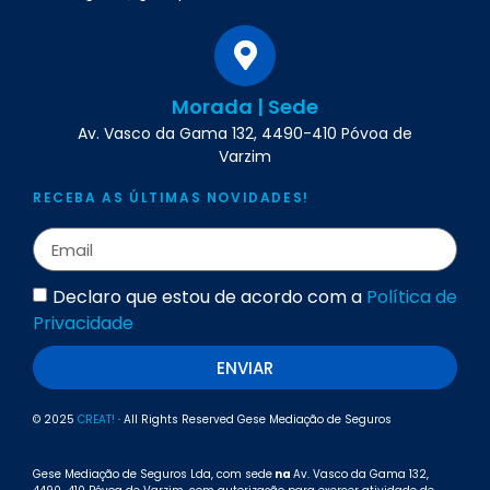
Morada | Sede
Av. Vasco da Gama 132, 4490-410 Póvoa de
Varzim
RECEBA AS ÚLTIMAS NOVIDADES!
Declaro que estou de acordo com a
Política de
Privacidade
ENVIAR
© 2025
CREAT!
· All Rights Reserved Gese Mediação de Seguros
Gese Mediação de Seguros Lda, com sede
na
Av. Vasco da Gama 132,