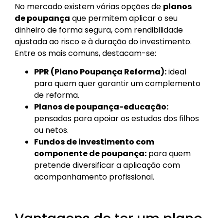
No mercado existem várias opções de
planos
de poupança
que permitem aplicar o seu
dinheiro de forma segura, com rendibilidade
ajustada ao risco e à duração do investimento.
Entre os mais comuns, destacam-se:
PPR (Plano Poupança Reforma):
ideal
para quem quer garantir um complemento
de reforma.
Planos de poupança-educação:
pensados para apoiar os estudos dos filhos
ou netos.
Fundos de investimento com
componente de poupança:
para quem
pretende diversificar a aplicação com
acompanhamento profissional.