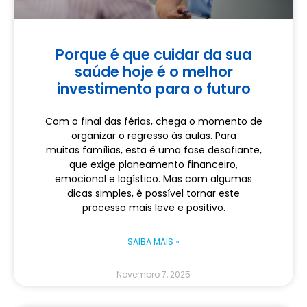
Porque é que cuidar da sua
saúde hoje é o melhor
investimento para o futuro
Com o final das férias, chega o momento de
organizar o regresso às aulas. Para
muitas famílias, esta é uma fase desafiante,
que exige planeamento financeiro,
emocional e logístico. Mas com algumas
dicas simples, é possível tornar este
processo mais leve e positivo.
SAIBA MAIS »
Novembro 7, 2025