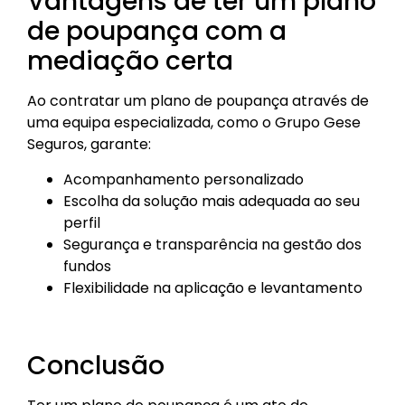
Vantagens de ter um plano
de poupança com a
mediação certa
Ao contratar um plano de poupança através de
uma equipa especializada, como o Grupo Gese
Seguros, garante:
Acompanhamento personalizado
Escolha da solução mais adequada ao seu
perfil
Segurança e transparência na gestão dos
fundos
Flexibilidade na aplicação e levantamento
Conclusão