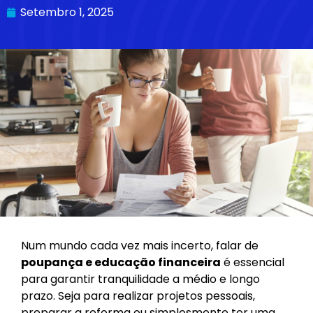
Setembro 1, 2025
Num mundo cada vez mais incerto, falar de
poupança e educação financeira
é essencial
para garantir tranquilidade a médio e longo
prazo. Seja para realizar projetos pessoais,
preparar a reforma ou simplesmente ter uma