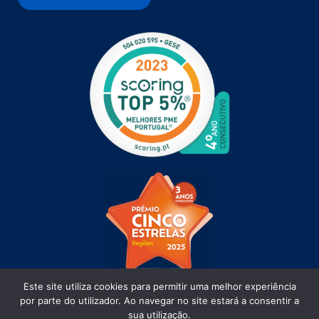
Este site utiliza cookies para permitir uma melhor experiência
por parte do utilizador. Ao navegar no site estará a consentir a
sua utilização.