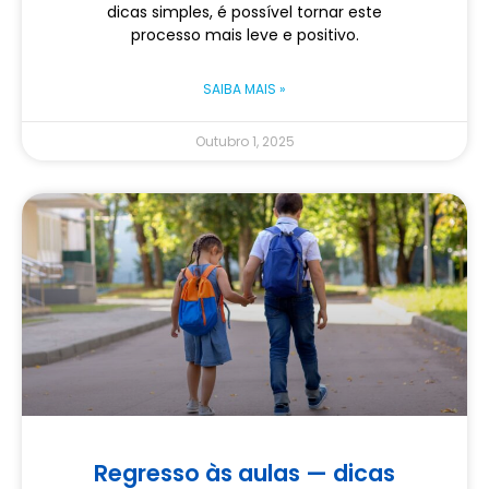
dicas simples, é possível tornar este
processo mais leve e positivo.
SAIBA MAIS »
Outubro 1, 2025
Regresso às aulas — dicas