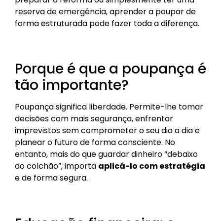
reserva de emergência, aprender a poupar de
forma estruturada pode fazer toda a diferença.
Porque é que a poupança é
tão importante?
Poupança significa liberdade. Permite-lhe tomar
decisões com mais segurança, enfrentar
imprevistos sem comprometer o seu dia a dia e
planear o futuro de forma consciente. No
entanto, mais do que guardar dinheiro “debaixo
do colchão”, importa
aplicá-lo com estratégia
e de forma segura.