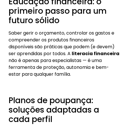
Educação financeira: o
primeiro passo para um
futuro sólido
Saber gerir o orçamento, controlar os gastos e
compreender os produtos financeiros
disponíveis são práticas que podem (e devem)
ser aprendidas por todos. A
literacia financeira
não é apenas para especialistas — é uma
ferramenta de proteção, autonomia e bem-
estar para qualquer família.
Planos de poupança:
soluções adaptadas a
cada perfil