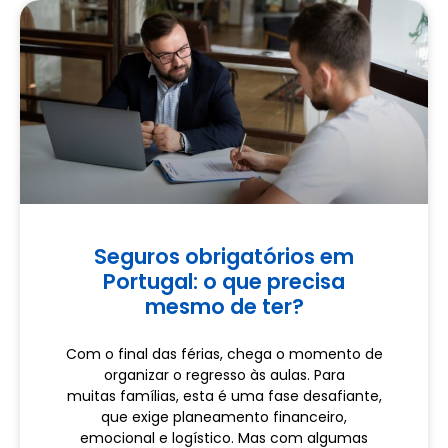
Seguros obrigatórios em
Portugal: o que precisa
mesmo de ter?
Com o final das férias, chega o momento de
organizar o regresso às aulas. Para
muitas famílias, esta é uma fase desafiante,
que exige planeamento financeiro,
emocional e logístico. Mas com algumas