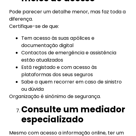
Pode parecer um detalhe menor, mas faz toda a
diferença.
Certifique-se de que:
Tem acesso às suas apólices e
documentação digital
Contactos de emergência e assistência
estão atualizados
Está registado e com acesso às
plataformas dos seus seguros
Sabe a quem recorrer em caso de sinistro
ou dúvida
Organização é sinónimo de segurança.
Consulte um mediador
especializado
Mesmo com acesso a informação online, ter um