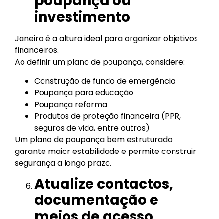
poupança ou
investimento
Janeiro é a altura ideal para organizar objetivos
financeiros.
Ao definir um plano de poupança, considere:
Construção de fundo de emergência
Poupança para educação
Poupança reforma
Produtos de proteção financeira (PPR,
seguros de vida, entre outros)
Um plano de poupança bem estruturado
garante maior estabilidade e permite construir
segurança a longo prazo.
Atualize contactos,
documentação e
meios de acesso