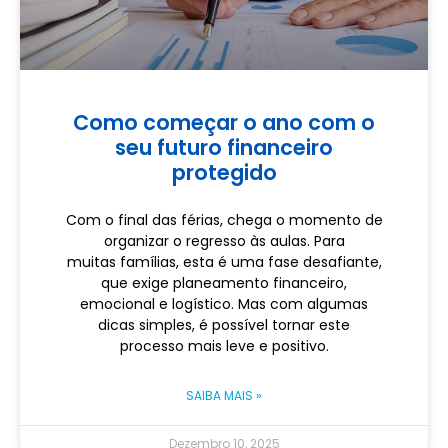
Como começar o ano com o
seu futuro financeiro
protegido
Com o final das férias, chega o momento de
organizar o regresso às aulas. Para
muitas famílias, esta é uma fase desafiante,
que exige planeamento financeiro,
emocional e logístico. Mas com algumas
dicas simples, é possível tornar este
processo mais leve e positivo.
SAIBA MAIS »
Dezembro 10, 2025