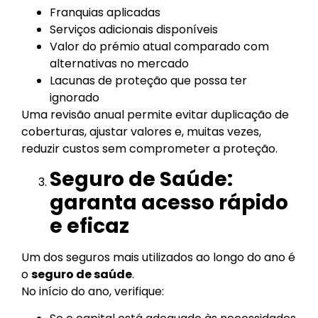
Franquias aplicadas
Serviços adicionais disponíveis
Valor do prémio atual comparado com
alternativas no mercado
Lacunas de proteção que possa ter
ignorado
Uma revisão anual permite evitar duplicação de
coberturas, ajustar valores e, muitas vezes,
reduzir custos sem comprometer a proteção.
Seguro de Saúde:
garanta acesso rápido
e eficaz
Um dos seguros mais utilizados ao longo do ano é
o
seguro de saúde
.
No início do ano, verifique: