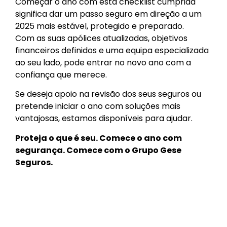
Começar o ano com esta checklist cumprida
significa dar um passo seguro em direção a um
2025 mais estável, protegido e preparado.
Com as suas apólices atualizadas, objetivos
financeiros definidos e uma equipa especializada
ao seu lado, pode entrar no novo ano com a
confiança que merece.
Se deseja apoio na revisão dos seus seguros ou
pretende iniciar o ano com soluções mais
vantajosas, estamos disponíveis para ajudar.
Proteja o que é seu. Comece o ano com
segurança. Comece com o Grupo Gese
Seguros.