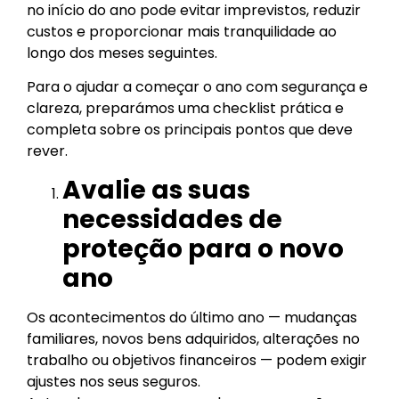
no início do ano pode evitar imprevistos, reduzir
custos e proporcionar mais tranquilidade ao
longo dos meses seguintes.
Para o ajudar a começar o ano com segurança e
clareza, preparámos uma checklist prática e
completa sobre os principais pontos que deve
rever.
Avalie as suas
necessidades de
proteção para o novo
ano
Os acontecimentos do último ano — mudanças
familiares, novos bens adquiridos, alterações no
trabalho ou objetivos financeiros — podem exigir
ajustes nos seus seguros.