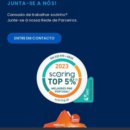
JUNTA-SE A NÓS!
Cansado de trabalhar sozinho?
Junte-se à nossa Rede de Parceiros.
ENTRE EM CONTACTO