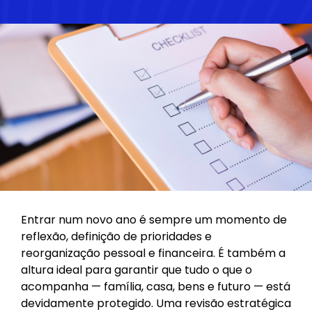
Entrar num novo ano é sempre um momento de
reflexão, definição de prioridades e
reorganização pessoal e financeira. É também a
altura ideal para garantir que tudo o que o
acompanha — família, casa, bens e futuro — está
devidamente protegido. Uma revisão estratégica