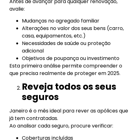
Antes de avançar para qualquer renovação,
avalie:
Mudanças no agregado familiar
Alterações no valor dos seus bens (carro,
casa, equipamentos, etc.)
Necessidades de saúde ou proteção
adicional
Objetivos de poupança ou investimento
Esta primeira análise permite compreender o
que precisa realmente de proteger em 2025.
Reveja todos os seus
seguros
Janeiro é o mês ideal para rever as apólices que
já tem contratadas.
Ao analisar cada seguro, procure verificar:
Coberturas incluídas