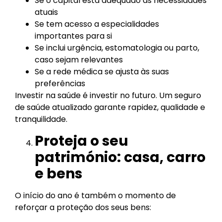
Se o capital está adequado às necessidades
atuais
Se tem acesso a especialidades
importantes para si
Se inclui urgência, estomatologia ou parto,
caso sejam relevantes
Se a rede médica se ajusta às suas
preferências
Investir na saúde é investir no futuro. Um seguro
de saúde atualizado garante rapidez, qualidade e
tranquilidade.
Proteja o seu
património: casa, carro
e bens
O início do ano é também o momento de
reforçar a proteção dos seus bens: