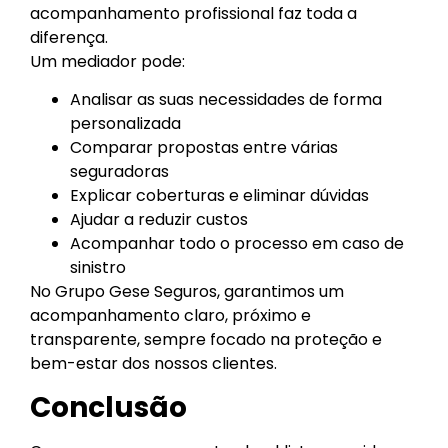
acompanhamento profissional faz toda a
diferença.
Um mediador pode:
Analisar as suas necessidades de forma
personalizada
Comparar propostas entre várias
seguradoras
Explicar coberturas e eliminar dúvidas
Ajudar a reduzir custos
Acompanhar todo o processo em caso de
sinistro
No Grupo Gese Seguros, garantimos um
acompanhamento claro, próximo e
transparente, sempre focado na proteção e
bem-estar dos nossos clientes.
Conclusão