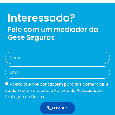
Interessado?
Fale com um mediador da
Gese Seguros
Aceito que me contactem para fins comerciais e
declaro que li e aceito a Política de Privacidade e
Proteção de Dados
ENVIAR