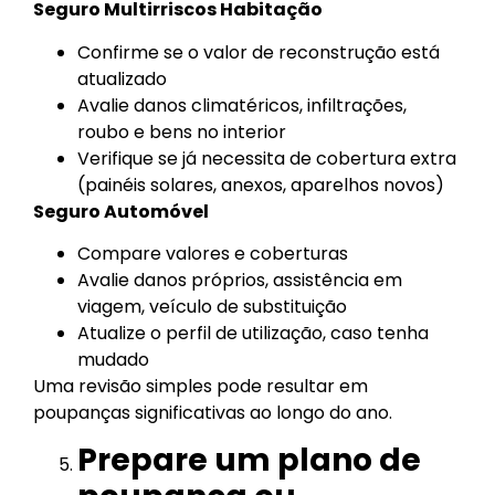
Seguro Multirriscos Habitação
Confirme se o valor de reconstrução está
atualizado
Avalie danos climatéricos, infiltrações,
roubo e bens no interior
Verifique se já necessita de cobertura extra
(painéis solares, anexos, aparelhos novos)
Seguro Automóvel
Compare valores e coberturas
Avalie danos próprios, assistência em
viagem, veículo de substituição
Atualize o perfil de utilização, caso tenha
mudado
Uma revisão simples pode resultar em
poupanças significativas ao longo do ano.
Prepare um plano de