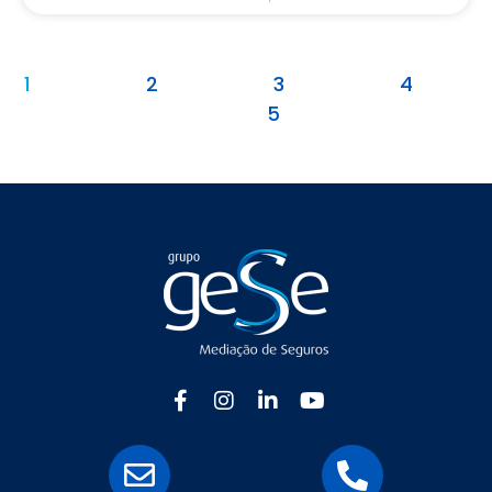
1
2
3
4
5