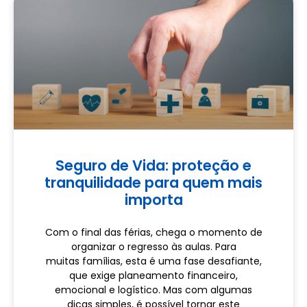
Seguro de Vida: proteção e
tranquilidade para quem mais
importa
Com o final das férias, chega o momento de
organizar o regresso às aulas. Para
muitas famílias, esta é uma fase desafiante,
que exige planeamento financeiro,
emocional e logístico. Mas com algumas
dicas simples, é possível tornar este