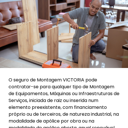
O seguro de Montagem VICTORIA pode
contratar-se para qualquer tipo de Montagem
de Equipamentos, Máquinas ou Infraestruturas de
Serviços, iniciada de raiz ou inserida num
elemento preexistente, com financiamento
próprio ou de terceiros, de natureza industrial, na
modalidade de apólice por obra ou na
modalidade de apólice aberta, anual renovável,