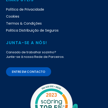
Política de Privacidade
Cookies
Termos & Condições
Politica Distribuição de Seguros
JUNTA-SE A NÓS!
Cansado de trabalhar sozinho?
Junte-se à nossa Rede de Parceiros.
ENTRE EM CONTACTO