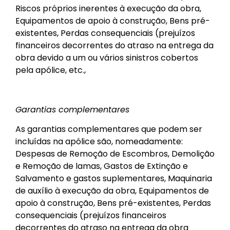
Riscos próprios inerentes à execução da obra,
Equipamentos de apoio à construção, Bens pré-
existentes, Perdas consequenciais (prejuízos
financeiros decorrentes do atraso na entrega da
obra devido a um ou vários sinistros cobertos
pela apólice, etc.,
Garantias complementares
As garantias complementares que podem ser
incluídas na apólice são, nomeadamente:
Despesas de Remoção de Escombros, Demolição
e Remoção de lamas, Gastos de Extinção e
Salvamento e gastos suplementares, Maquinaria
de auxílio à execução da obra, Equipamentos de
apoio à construção, Bens pré-existentes, Perdas
consequenciais (prejuízos financeiros
decorrentes do atraso na entrega da obra