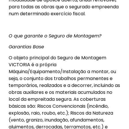
para todas as obras que o segurado empreenda
num determinado exercício fiscal.
O que garante o Seguro de Montagem?
Garantias Base
O objeto principal do Seguro de Montagem
VICTORIA é a própria
Máquina/Equipamento/Instalação a montar, ou
seja, o conjunto dos trabalhos permanentes e
temporários, realizados e a decorrer, incluindo as
obras auxiliares e os materiais acumulados no
local da empreitada segura. As coberturas
básicas são: Riscos Convencionais (incêndio,
explosão, raio, roubo, etc.); Riscos da Natureza
(vento, granizo, inundação, afundamentos,
aluimentos, derrocadas, terramotos, etc.) e