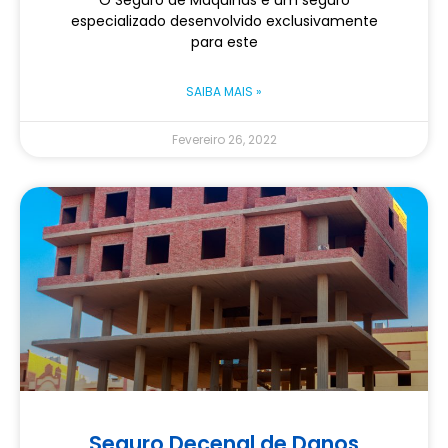
especializado desenvolvido exclusivamente
para este
SAIBA MAIS »
Fevereiro 26, 2022
Seguro Decenal de Danos