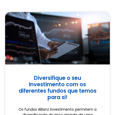
Diversifique o seu
Investimento com os
diferentes fundos que temos
para si!
Os fundos Allianz Investimento permitem a
diversificação do risco através de uma