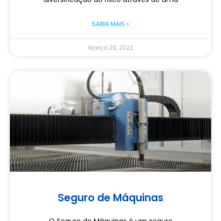
SAIBA MAIS »
Março 29, 2022
Seguro de Máquinas
O Seguro de Máquinas é um seguro