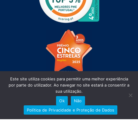
Este site utiliza cookies para permitir uma melhor experiência
por parte do utilizador. Ao navegar no site estará a consentir a
sua utilização.
Ok
Não
Política de Privacidade e Proteção de Dados