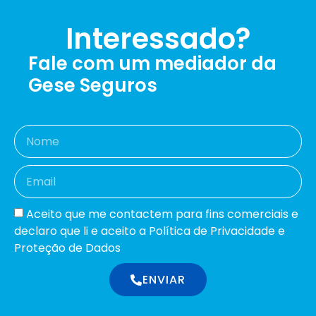
Interessado?
Fale com um mediador da
Gese Seguros
Aceito que me contactem para fins comerciais e
declaro que li e aceito a Política de Privacidade e
Proteção de Dados
ENVIAR