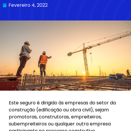
Fevereiro 4, 2022
Este seguro é dirigido às empresas do setor da
construção (edificação ou obra civil), sejam
promotoras, construtoras, empreiteiros,
subempreiteiros ou qualquer outra empresa
participante no processo construtivo.