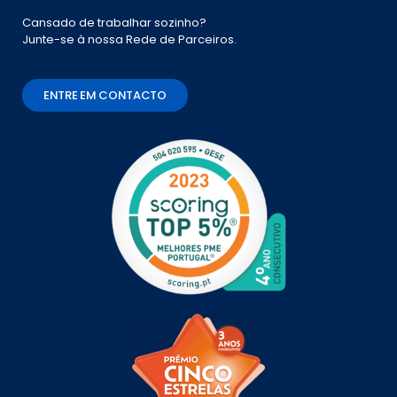
Cansado de trabalhar sozinho?
Junte-se à nossa Rede de Parceiros.
ENTRE EM CONTACTO