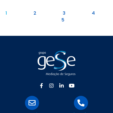
1
2
3
4
5