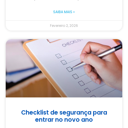
SAIBA MAIS »
Fevereiro 2, 2026
Checklist de segurança para
entrar no novo ano