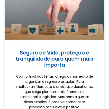
Seguro de Vida: proteção e
tranquilidade para quem mais
importa
Com o final das férias, chega o momento de
organizar o regresso às aulas. Para
muitas famílias, esta é uma fase desafiante,
que exige planeamento financeiro,
emocional e logístico. Mas com algumas
dicas simples, é possível tornar este
processo mais leve e positivo.