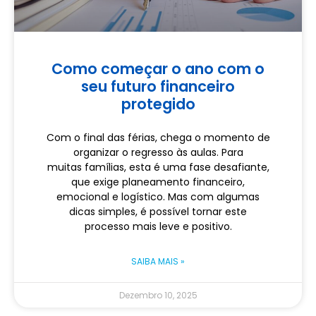
Como começar o ano com o
seu futuro financeiro
protegido
Com o final das férias, chega o momento de
organizar o regresso às aulas. Para
muitas famílias, esta é uma fase desafiante,
que exige planeamento financeiro,
emocional e logístico. Mas com algumas
dicas simples, é possível tornar este
processo mais leve e positivo.
SAIBA MAIS »
Dezembro 10, 2025