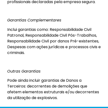
profissionais declaradas pela empresa segura.
Garantias Complementares
Inclui garantias como: Responsabilidade Civil
Patronal, Responsabilidade Civil Pós-Trabalhos,
Responsabilidade Civil por danos Pré-existentes,
Despesas com ações jurídicas e processos civis e
criminais.
Outras Garantias
Pode ainda incluir garantias de Danos a
Terceiros: decorrentes de demolições que
afetem elementos estruturais e/ou decorrentes
da utilização de explosivos.