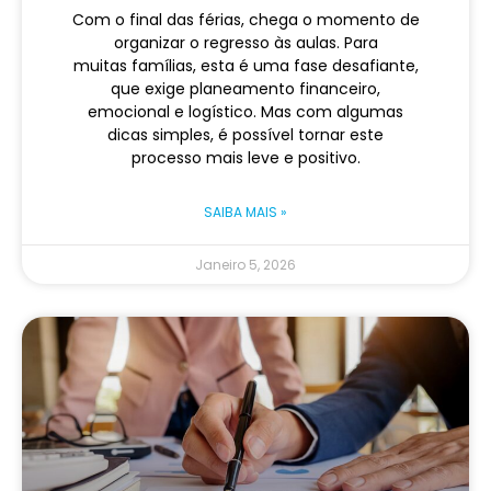
Com o final das férias, chega o momento de
organizar o regresso às aulas. Para
muitas famílias, esta é uma fase desafiante,
que exige planeamento financeiro,
emocional e logístico. Mas com algumas
dicas simples, é possível tornar este
processo mais leve e positivo.
SAIBA MAIS »
Janeiro 5, 2026