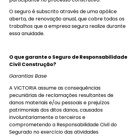
O seguro é subscrito através de uma apólice
aberta, de renovação anual, que cobre todos os
trabalhos que a empresa segura realize durante
essa anuidade.
O que garante o Seguro de Responsabilidade
Civil Construção?
Garantias Base
A VICTORIA assume as consequências
pecuniárias de reclamações resultantes de
danos materiais e/ou pessoais e prejuízos
patrimoniais dos ditos danos, causados
involuntariamente a terceiros e
comprometendo a Responsabilidade Civil do
Segurado no exercício das atividades