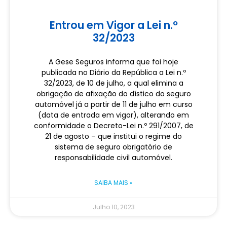
Entrou em Vigor a Lei n.º
32/2023
A Gese Seguros informa que foi hoje
publicada no Diário da República a Lei n.º
32/2023, de 10 de julho, a qual elimina a
obrigação de afixação do dístico do seguro
automóvel já a partir de 11 de julho em curso
(data de entrada em vigor), alterando em
conformidade o Decreto-Lei n.º 291/2007, de
21 de agosto – que institui o regime do
sistema de seguro obrigatório de
responsabilidade civil automóvel.
SAIBA MAIS »
Julho 10, 2023