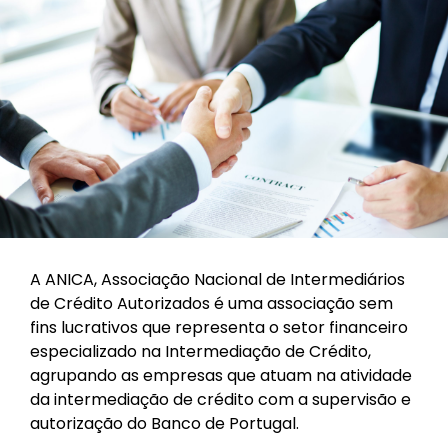
A ANICA, Associação Nacional de Intermediários
de Crédito Autorizados é uma associação sem
fins lucrativos que representa o setor financeiro
especializado na Intermediação de Crédito,
agrupando as empresas que atuam na atividade
da intermediação de crédito com a supervisão e
autorização do Banco de Portugal.