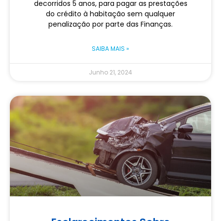
decorridos 5 anos, para pagar as prestações
do crédito à habitação sem qualquer
penalização por parte das Finanças.
SAIBA MAIS »
Junho 21, 2024