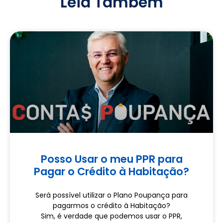
Leia Também
Posso Usar o meu PPR para
Pagar o Crédito à Habitação?
Será possível utilizar o Plano Poupança para
pagarmos o crédito à Habitação?
Sim, é verdade que podemos usar o PPR,