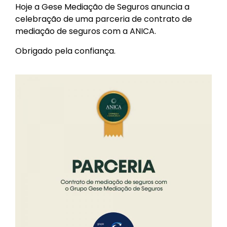
Hoje a Gese Mediação de Seguros anuncia a
celebração de uma parceria de contrato de
mediação de seguros com a ANICA.
Obrigado pela confiança.