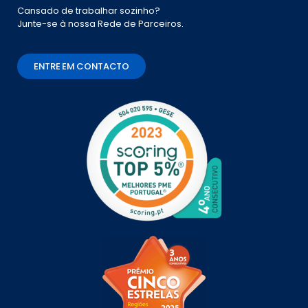
Cansado de trabalhar sozinho?
Junte-se à nossa Rede de Parceiros.
ENTRE EM CONTACTO