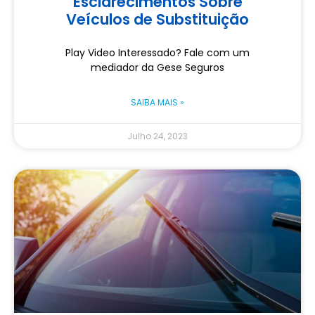
Esclarecimentos Sobre
Veículos de Substituição
Play Video Interessado? Fale com um
mediador da Gese Seguros
SAIBA MAIS »
Julho 24, 2023