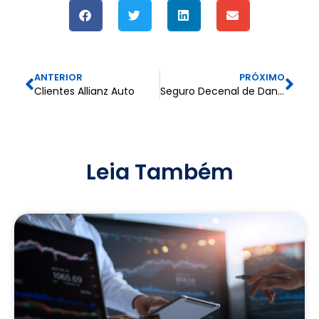
ANTERIOR
PRÓXIMO
Clientes Allianz Auto
Seguro Decenal de Danos
Leia Também