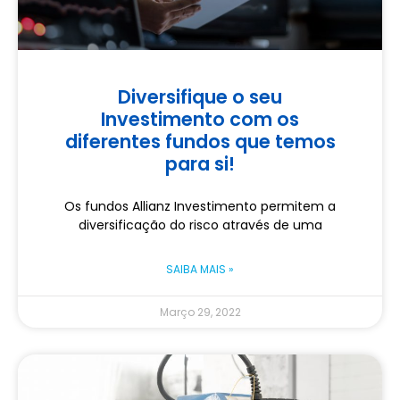
Diversifique o seu
Investimento com os
diferentes fundos que temos
para si!
Os fundos Allianz Investimento permitem a
diversificação do risco através de uma
SAIBA MAIS »
Março 29, 2022