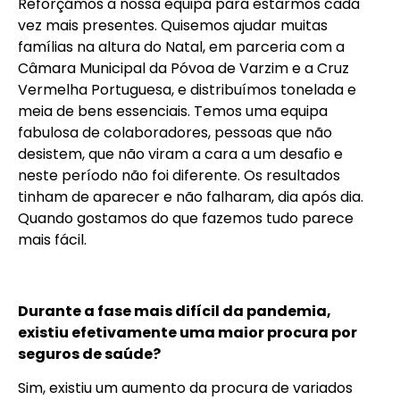
Reforçámos a nossa equipa para estarmos cada
vez mais presentes. Quisemos ajudar muitas
famílias na altura do Natal, em parceria com a
Câmara Municipal da Póvoa de Varzim e a Cruz
Vermelha Portuguesa, e distribuímos tonelada e
meia de bens essenciais. Temos uma equipa
fabulosa de colaboradores, pessoas que não
desistem, que não viram a cara a um desafio e
neste período não foi diferente. Os resultados
tinham de aparecer e não falharam, dia após dia.
Quando gostamos do que fazemos tudo parece
mais fácil.
Durante a fase mais difícil da pandemia,
existiu efetivamente uma maior procura por
seguros de saúde?
Sim, existiu um aumento da procura de variados