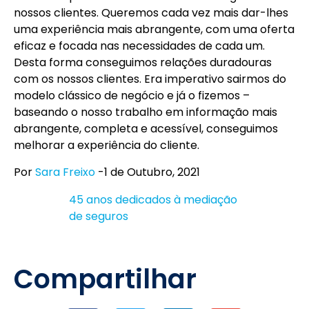
nossos clientes. Queremos cada vez mais dar-lhes
uma experiência mais abrangente, com uma oferta
eficaz e focada nas necessidades de cada um.
Desta forma conseguimos relações duradouras
com os nossos clientes. Era imperativo sairmos do
modelo clássico de negócio e já o fizemos –
baseando o nosso trabalho em informação mais
abrangente, completa e acessível, conseguimos
melhorar a experiência do cliente.
Por
Sara Freixo
-1 de Outubro, 2021
45 anos dedicados à mediação
de seguros
Compartilhar