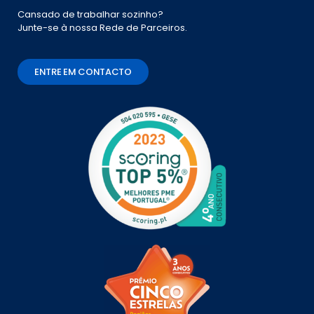
Cansado de trabalhar sozinho?
Junte-se à nossa Rede de Parceiros.
ENTRE EM CONTACTO