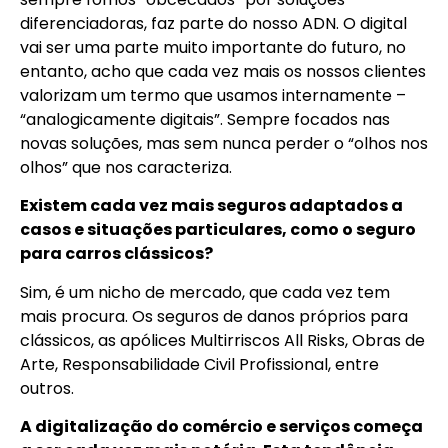
diferenciadoras, faz parte do nosso ADN. O digital
vai ser uma parte muito importante do futuro, no
entanto, acho que cada vez mais os nossos clientes
valorizam um termo que usamos internamente –
“analogicamente digitais”. Sempre focados nas
novas soluções, mas sem nunca perder o “olhos nos
olhos” que nos caracteriza.
Existem cada vez mais seguros adaptados a
casos e situações particulares, como o seguro
para carros clássicos?
Sim, é um nicho de mercado, que cada vez tem
mais procura. Os seguros de danos próprios para
clássicos, as apólices Multirriscos All Risks, Obras de
Arte, Responsabilidade Civil Profissional, entre
outros.
A digitalização do comércio e serviços começa