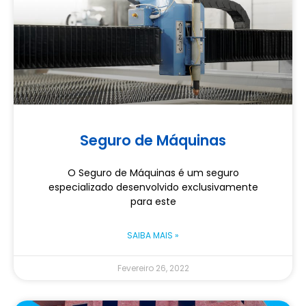
Seguro de Máquinas
O Seguro de Máquinas é um seguro
especializado desenvolvido exclusivamente
para este
SAIBA MAIS »
Fevereiro 26, 2022