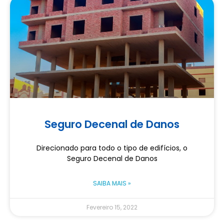
Seguro Decenal de Danos
Direcionado para todo o tipo de edifícios, o
Seguro Decenal de Danos
SAIBA MAIS »
Fevereiro 15, 2022