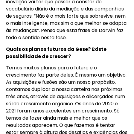
inovação vai ter que passar a constar do
vocabulário diário da mediação e das companhias
de seguros. “Não é o mais forte que sobrevive, nem
o mais inteligente, mas sim o que melhor se adapta
às mudanças”. Penso que esta frase de Darwin faz
todo o sentido nesta fase.
Quais os planos futuros da Gese? Existe
possibilidade de crescer?
Temos muitos planos para o futuro e o
crescimento faz parte deles. É mesmo um objetivo.
As aquisições e fusões são um nosso propósito,
contamos duplicar a nossa carteira nos próximos
três anos, através de aquisições e alicerçados num
sólido crescimento orgânico. Os anos de 2020 e
2021 foram anos excelentes em crescimento. Só
temos de fazer ainda mais e melhor que os
resultados aparecem. O que fazemos é tentar
estar sempre à altura dos desafios e exigências dos