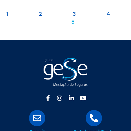
1
2
3
4
5