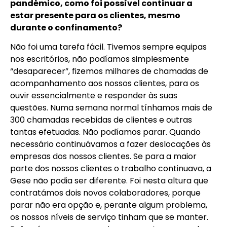
pandémico, como foi possível continuar a
estar presente para os clientes, mesmo
durante o confinamento?
Não foi uma tarefa fácil. Tivemos sempre equipas
nos escritórios, não podíamos simplesmente
“desaparecer”, fizemos milhares de chamadas de
acompanhamento aos nossos clientes, para os
ouvir essencialmente e responder às suas
questões. Numa semana normal tínhamos mais de
300 chamadas recebidas de clientes e outras
tantas efetuadas. Não podíamos parar. Quando
necessário continuávamos a fazer deslocações às
empresas dos nossos clientes. Se para a maior
parte dos nossos clientes o trabalho continuava, a
Gese não podia ser diferente. Foi nesta altura que
contratámos dois novos colaboradores, porque
parar não era opção e, perante algum problema,
os nossos níveis de serviço tinham que se manter.