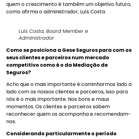
quem o crescimento é também um objetivo futuro,
como afirma o administrador, Luís Costa.
Luís Costa, Board Member e
Administrador
Como se posiciona a Gese Seguros para com os
seus clientes e parceiros num mercado
competitivo como é o da Mediação de
Seguros?
Acho que o mais importante é caminharmos lado a
lado com os nossos clientes e parceiros, isso para
nós é o mais importante. Nos bons e maus
momentos. Os clientes e parceiros sabem
reconhecer quem os acompanha e recomendam-
nos.
Considerando particularmente o período