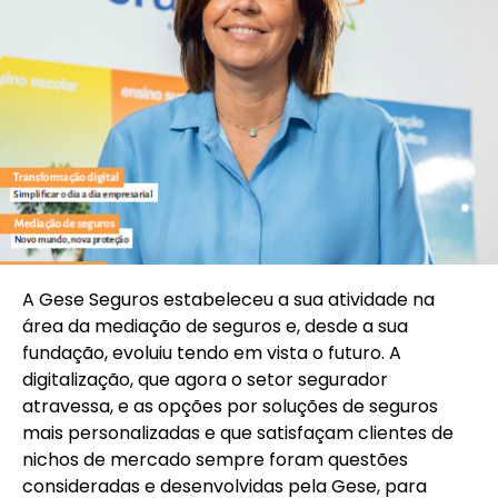
A Gese Seguros estabeleceu a sua atividade na
área da mediação de seguros e, desde a sua
fundação, evoluiu tendo em vista o futuro. A
digitalização, que agora o setor segurador
atravessa, e as opções por soluções de seguros
mais personalizadas e que satisfaçam clientes de
nichos de mercado sempre foram questões
consideradas e desenvolvidas pela Gese, para