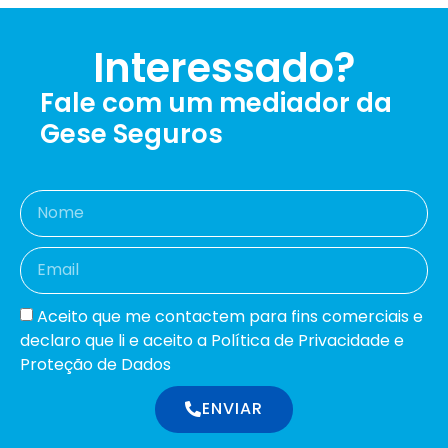
Interessado?
Fale com um mediador da
Gese Seguros
Aceito que me contactem para fins comerciais e
declaro que li e aceito a Política de Privacidade e
Proteção de Dados
ENVIAR