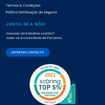
Termos & Condições
Politica Distribuição de Seguros
JUNTA-SE A NÓS!
Cansado de trabalhar sozinho?
Junte-se à nossa Rede de Parceiros.
ENTRE EM CONTACTO