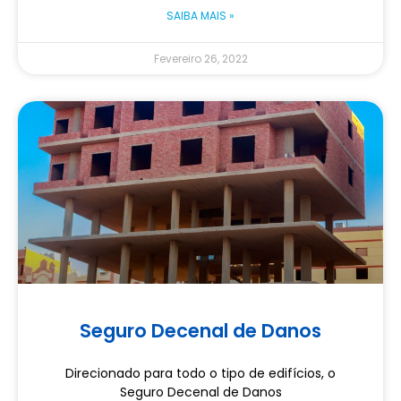
SAIBA MAIS »
Fevereiro 26, 2022
Seguro Decenal de Danos
Direcionado para todo o tipo de edifícios, o
Seguro Decenal de Danos