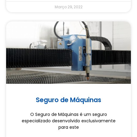
Março 29, 2022
Seguro de Máquinas
O Seguro de Máquinas é um seguro
especializado desenvolvido exclusivamente
para este