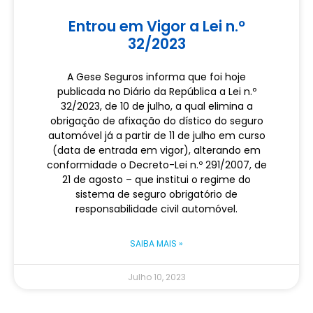
Entrou em Vigor a Lei n.º
32/2023
A Gese Seguros informa que foi hoje
publicada no Diário da República a Lei n.º
32/2023, de 10 de julho, a qual elimina a
obrigação de afixação do dístico do seguro
automóvel já a partir de 11 de julho em curso
(data de entrada em vigor), alterando em
conformidade o Decreto-Lei n.º 291/2007, de
21 de agosto – que institui o regime do
sistema de seguro obrigatório de
responsabilidade civil automóvel.
SAIBA MAIS »
Julho 10, 2023