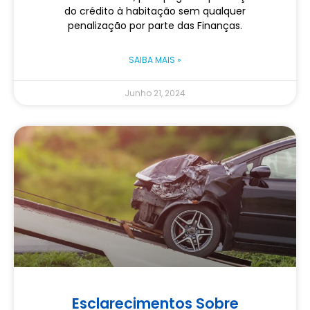
do crédito à habitação sem qualquer
penalização por parte das Finanças.
SAIBA MAIS »
Junho 21, 2024
Esclarecimentos Sobre