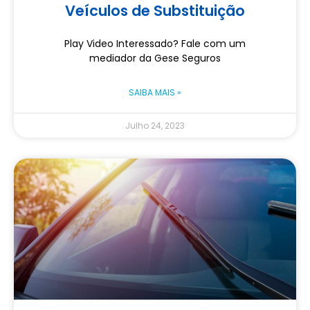
Veículos de Substituição
Play Video Interessado? Fale com um
mediador da Gese Seguros
SAIBA MAIS »
Julho 24, 2023