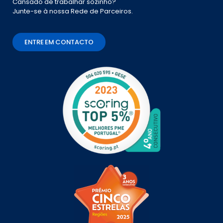
Cansado de trabalhar sozinho?
Junte-se à nossa Rede de Parceiros.
ENTRE EM CONTACTO