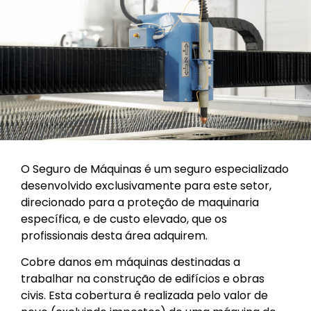
O Seguro de Máquinas é um seguro especializado
desenvolvido exclusivamente para este setor,
direcionado para a proteção de maquinaria
específica, e de custo elevado, que os
profissionais desta área adquirem.
Cobre danos em máquinas destinadas a
trabalhar na construção de edifícios e obras
civis. Esta cobertura é realizada pelo valor de