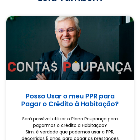
Posso Usar o meu PPR para
Pagar o Crédito à Habitação?
Será possível utilizar o Plano Poupança para
pagarmos o crédito à Habitação?
Sim, é verdade que podemos usar o PPR,
decorridos 5 anos, para pagar as prestações