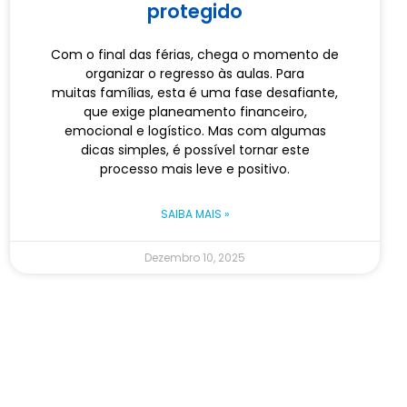
protegido
Com o final das férias, chega o momento de
organizar o regresso às aulas. Para
muitas famílias, esta é uma fase desafiante,
que exige planeamento financeiro,
emocional e logístico. Mas com algumas
dicas simples, é possível tornar este
processo mais leve e positivo.
SAIBA MAIS »
Dezembro 10, 2025