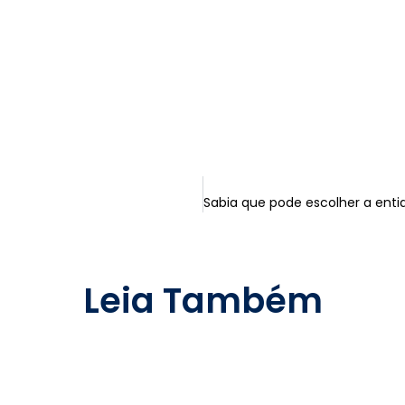
Leia Também