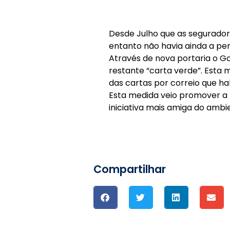
Desde Julho que as segurador
entanto não havia ainda a per
Através de nova portaria o 
restante “carta verde”. Esta 
das cartas por correio que h
Esta medida veio promover a 
iniciativa mais amiga do ambi
Compartilhar