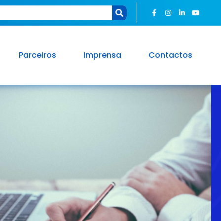
Parceiros
Imprensa
Contactos