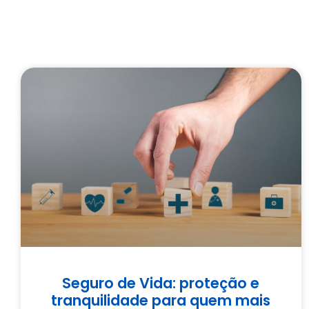
Seguro de Vida: proteção e
tranquilidade para quem mais