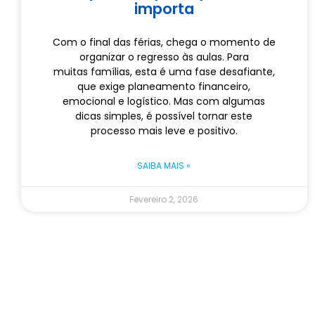
importa
Com o final das férias, chega o momento de
organizar o regresso às aulas. Para
muitas famílias, esta é uma fase desafiante,
que exige planeamento financeiro,
emocional e logístico. Mas com algumas
dicas simples, é possível tornar este
processo mais leve e positivo.
SAIBA MAIS »
Fevereiro 2, 2026