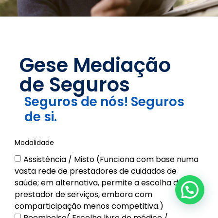
Gese Mediação
de Seguros
Seguros de nós! Seguros
de si.
Modalidade
Assistência / Misto (Funciona com base numa
vasta rede de prestadores de cuidados de
saúde; em alternativa, permite a escolha do
prestador de serviços, embora com
comparticipação menos competitiva.)
Reembolso( Escolha livre do médico /