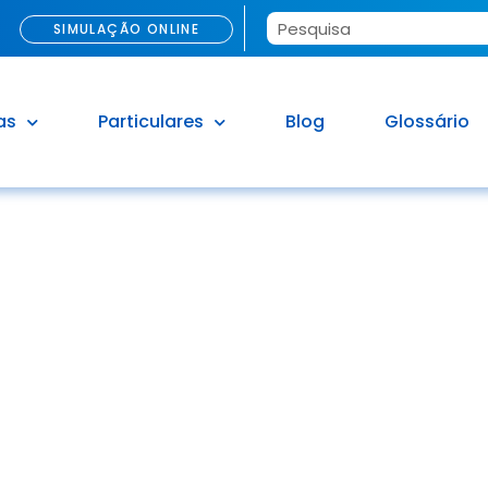
SIMULAÇÃO ONLINE
as
Particulares
Blog
Glossário
COOKIES