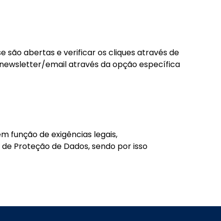
são abertas e verificar os cliques através de
a newsletter/email através da opção específica
em função de exigências legais,
de Proteção de Dados, sendo por isso