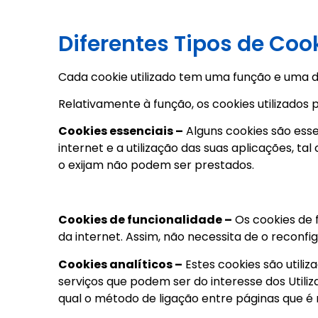
Diferentes Tipos de Coo
Cada cookie utilizado tem uma função e uma d
Relativamente à função, os cookies utilizados
Cookies essenciais –
Alguns cookies são esse
internet e a utilização das suas aplicações, ta
o exijam não podem ser prestados.
Cookies de funcionalidade –
Os cookies de 
da internet. Assim, não necessita de o reconfig
Cookies analíticos –
Estes cookies são utiliz
serviços que podem ser do interesse dos Utili
qual o método de ligação entre páginas que é