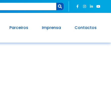
Parceiros
Imprensa
Contactos