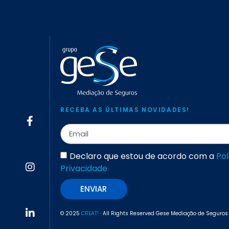
RECEBA AS ÚLTIMAS NOVIDADES!
Declaro que estou de acordo com a
Pol
Privacidade
ENVIAR
© 2025
CREAT!
· All Rights Reserved Gese Mediação de Seguros