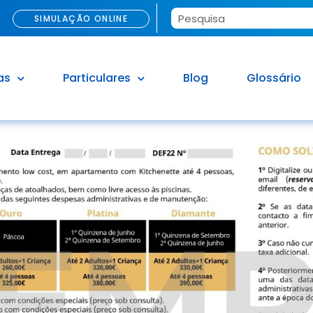
SIMULAÇÃO ONLINE
as
Particulares
Blog
Glossário