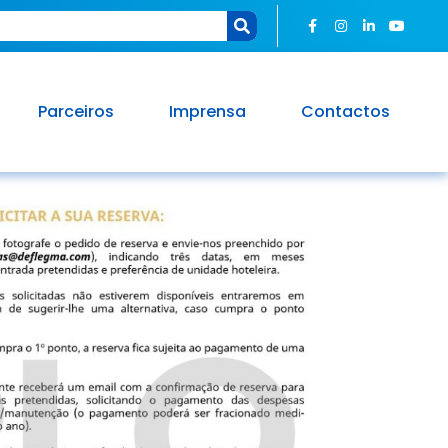
Parceiros
Imprensa
Contactos