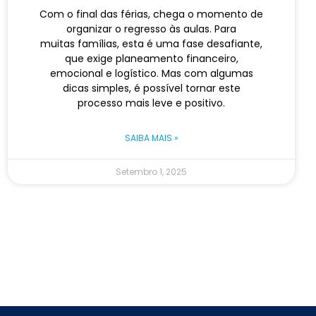
Com o final das férias, chega o momento de
organizar o regresso às aulas. Para
muitas famílias, esta é uma fase desafiante,
que exige planeamento financeiro,
emocional e logístico. Mas com algumas
dicas simples, é possível tornar este
processo mais leve e positivo.
SAIBA MAIS »
Setembro 1, 2025