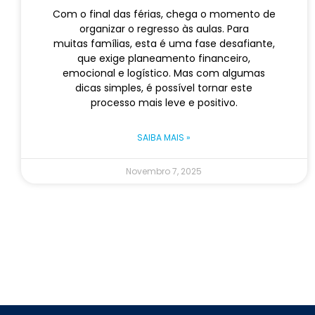
Com o final das férias, chega o momento de
organizar o regresso às aulas. Para
muitas famílias, esta é uma fase desafiante,
que exige planeamento financeiro,
emocional e logístico. Mas com algumas
dicas simples, é possível tornar este
processo mais leve e positivo.
SAIBA MAIS »
Novembro 7, 2025