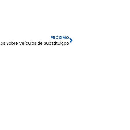
PRÓXIMO
os Sobre Veículos de Substituição