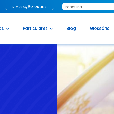
SIMULAÇÃO ONLINE
as
Particulares
Blog
Glossário