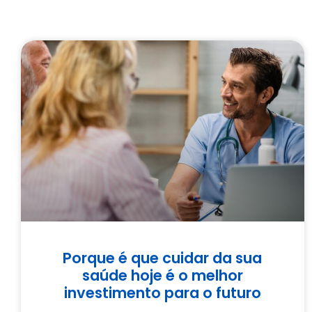
Porque é que cuidar da sua
saúde hoje é o melhor
investimento para o futuro