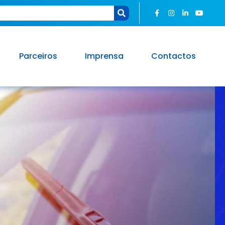
Parceiros
Imprensa
Contactos