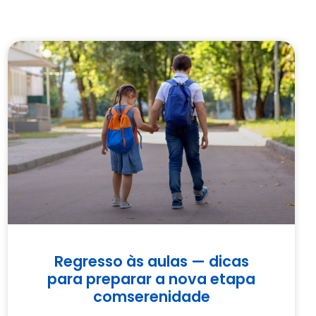
Regresso às aulas — dicas
para preparar a nova etapa
comserenidade