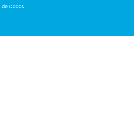
o de Dados