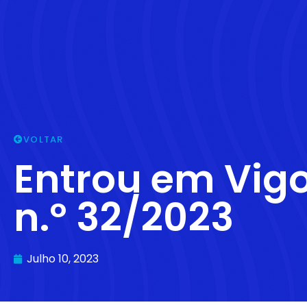
VOLTAR
Entrou em Vigo
n.º 32/2023
Julho 10, 2023