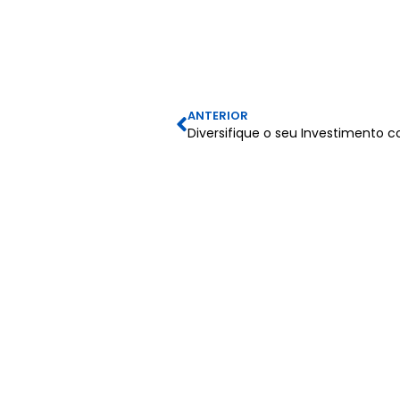
ANTERIOR