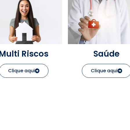
Multi Riscos
Saúde
Clique aqui
Clique aqui