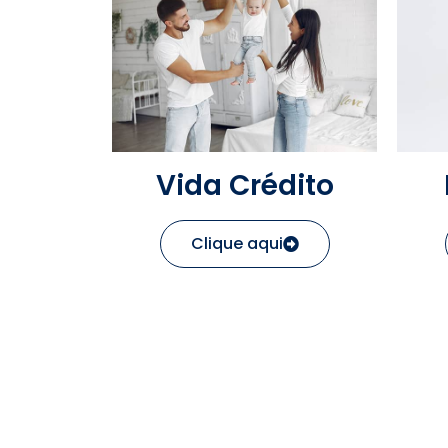
Vida Crédito
Clique aqui