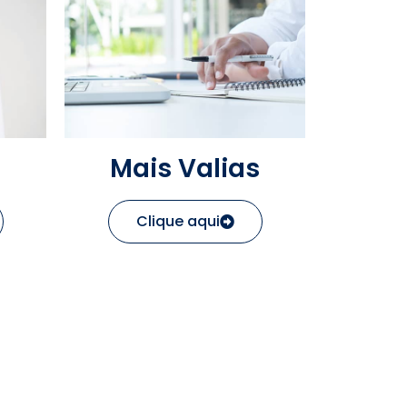
Mais Valias
Clique aqui